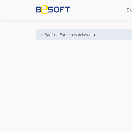
Späť na Ponuka vzdelávania