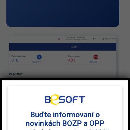
Buďte informovaní o
novinkách BOZP a OPP