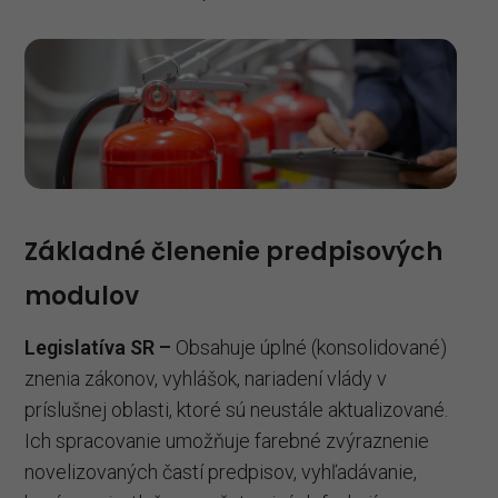
Základné členenie predpisových
modulov
Legislatíva SR –
Obsahuje úplné (konsolidované)
znenia zákonov, vyhlášok, nariadení vlády v
príslušnej oblasti, ktoré sú neustále aktualizované.
Ich spracovanie umožňuje farebné zvýraznenie
novelizovaných častí predpisov, vyhľadávanie,