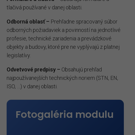
tlačivá používané v danej oblasti.
Odborná oblasť –
Prehľadne spracovaný súbor
odborných požiadaviek a povinností na jednotlivé
profesie, technické zariadenia a prevádzkové
objekty a budovy, ktoré pre ne vyplývajú z platnej
legislatívy.
Odvetvové predpisy –
Obsahujú prehľad
najpoužívanejších technických noriem (STN, EN,
ISO, …) v danej oblasti.
Fotogaléria modulu