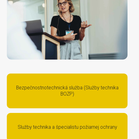
Bezpečnostnotechnická služba (Služby technika
BOZP)
Služby technika a špecialistu požiarnej ochrany