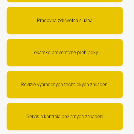
Pracovná zdravotná služba
Lekárske preventívne prehliadky
Revízie vyhradených technických zariadení
Servis a kontrola požiarnych zariadení