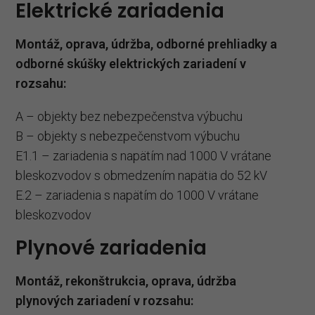
Elektrické zariadenia
Montáž, oprava, údržba, odborné prehliadky a
odborné skúšky elektrických zariadení v
rozsahu:
A – objekty bez nebezpečenstva výbuchu
B – objekty s nebezpečenstvom výbuchu
E1.1 – zariadenia s napätím nad 1000 V vrátane
bleskozvodov s obmedzením napätia do 52 kV
E.2 – zariadenia s napätím do 1000 V vrátane
bleskozvodov
Plynové zariadenia
Montáž, rekonštrukcia, oprava, údržba
plynových zariadení v rozsahu: