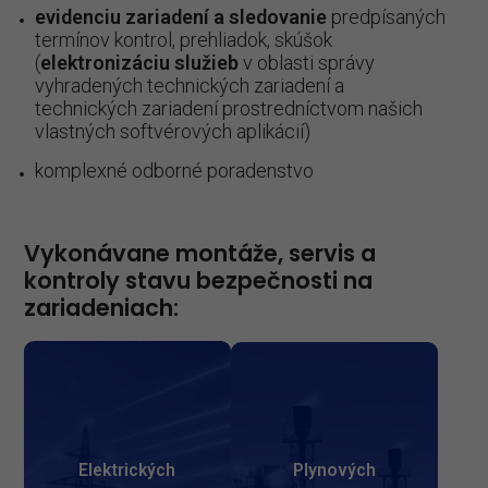
evidenciu zariadení a sledovanie
predpísaných
termínov kontrol, prehliadok, skúšok
(
elektronizáciu služieb
v oblasti správy
vyhradených technických zariadení a
technických zariadení prostredníctvom našich
vlastných softvérových aplikácií)
komplexné odborné poradenstvo
Vykonávane montáže, servis a
kontroly stavu bezpečnosti na
zariadeniach:
Elektrických
Plynových