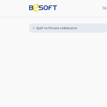
Späť na Ponuka vzdelávania