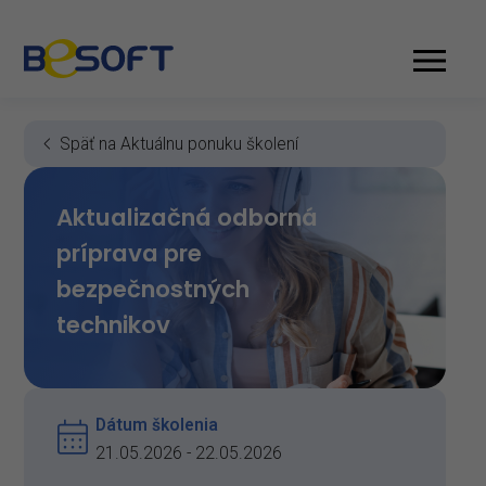
Späť na Aktuálnu ponuku školení
Aktualizačná odborná
príprava pre
bezpečnostných
technikov
Dátum školenia
21.05.2026 - 22.05.2026