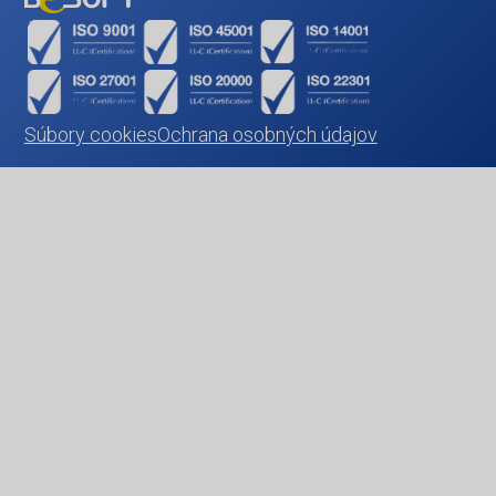
Súbory cookies
Ochrana osobných údajov