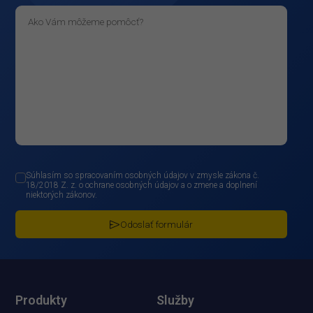
Súhlasím so spracovaním osobných údajov v zmysle zákona č.
18/2018 Z. z. o ochrane osobných údajov a o zmene a doplnení
niektorých zákonov.
Odoslať formulár
Produkty
Služby